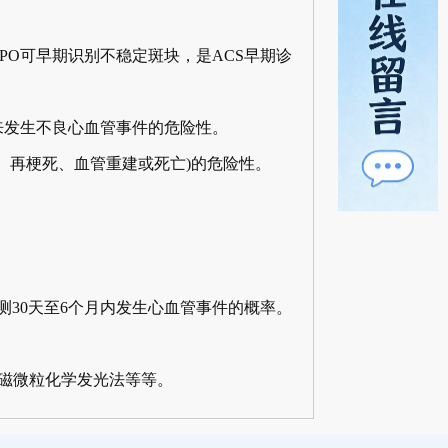
PO可早期识别不稳定斑块，是ACS早期诊
未来发生不良心血管事件的危险性。
、再梗死、血管重建或死亡)的危险性。
测30天至6个月内发生心血管事件的概率。
磁微粒化学发光法等等。