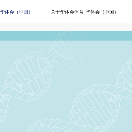
_华体会（中国）
关于华体会体育_华体会（中国）