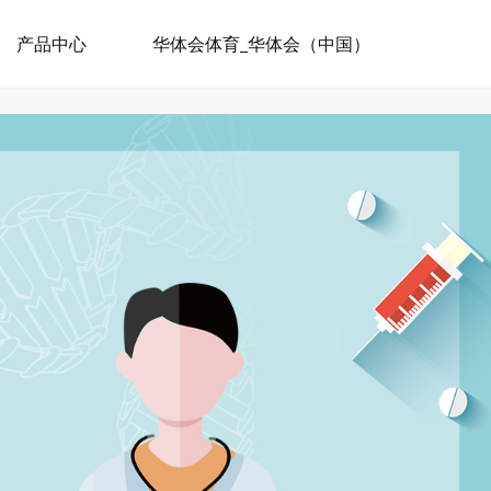
产品中心
华体会体育_华体会（中国）