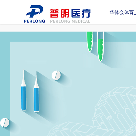
华体会体育_华体会（中国）
华体会体育